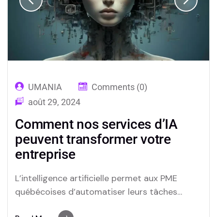
UMANIA
Comments (0)
août 29, 2024
Comment nos services d’IA
peuvent transformer votre
entreprise
L’intelligence artificielle permet aux PME
québécoises d’automatiser leurs tâches
répétitives, d’améliorer leur service client et