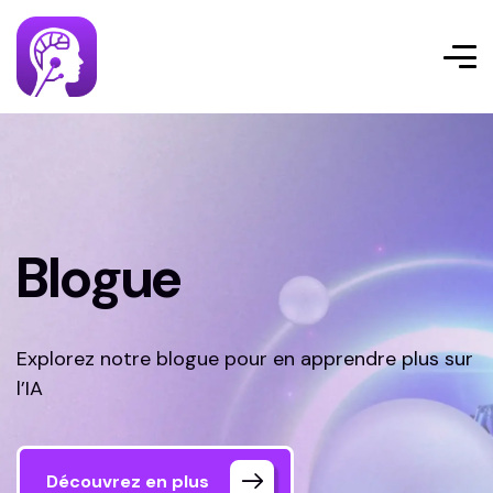
Blogue
Explorez notre blogue pour en apprendre plus sur
l’IA
Découvrez en plus