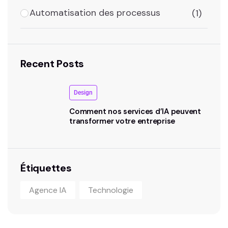
Automatisation des processus
(1)
Recent Posts
Design
Comment nos services d’IA peuvent
transformer votre entreprise
Étiquettes
Agence IA
Technologie